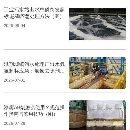
工业污水站出水总磷突发超
标 总磷应急处理方法（图）
2026-08-04
汛期城镇污水处理厂出水氨
氮超标应急：氨氮去除剂投
加方法及实操指南（图）
2026-07-31
漆雾AB剂怎么使用？规范操
作指南与实用技巧（图）
2026-07-28