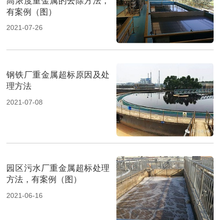
高浓度重金属的去除方法，
有案例（图）
2021-07-26
钢铁厂重金属超标原因及处
理方法
2021-07-08
园区污水厂重金属超标处理
方法，有案例（图）
2021-06-16