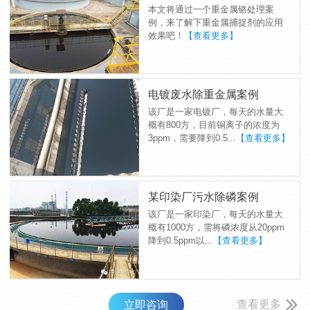
本文将通过一个重金属铬处理案
例，来了解下重金属捕捉剂的应用
效果吧！
【查看更多】
电镀废水除重金属案例
该厂是一家电镀厂，每天的水量大
概有800方，目前铜离子的浓度为
3ppm，需要降到0.5...
【查看更多】
某印染厂污水除磷案例
该厂是一家印染厂，每天的水量大
概有1000方，需将磷浓度从20ppm
降到0.5ppm以...
【查看更多】
查看更多
立即咨询