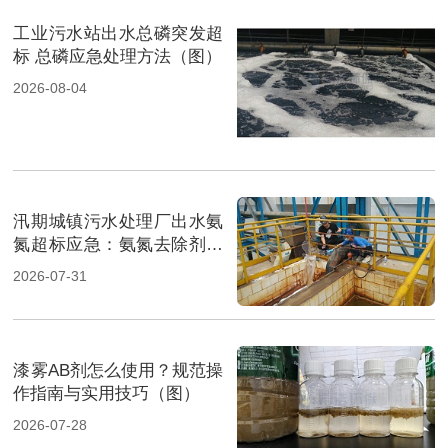
工业污水站出水总磷突发超
标 总磷应急处理方法（图）
2026-08-04
汛期城镇污水处理厂出水氨
氮超标应急：氨氮去除剂投
加方法及实操指南（图）
2026-07-31
漆雾AB剂怎么使用？规范操
作指南与实用技巧（图）
2026-07-28