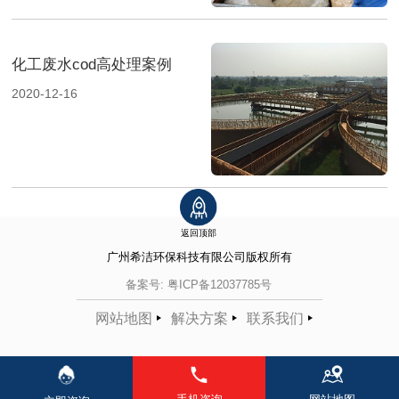
化工废水cod高处理案例
2020-12-16
返回顶部
广州希洁环保科技有限公司
版权所有
备案号:
粤ICP备12037785号
网站地图
解决方案
联系我们