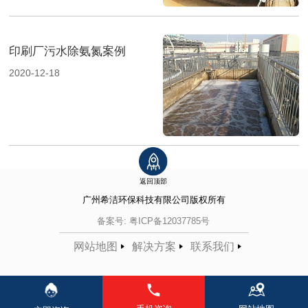
印刷厂污水除氨氮案例
2020-12-18
返回顶部
广州希洁环保科技有限公司
版权所有
备案号:
粤ICP备12037785号
网站地图
解决方案
联系我们