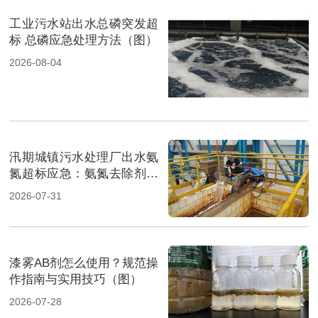
工业污水站出水总磷突发超
标 总磷应急处理方法（图）
2026-08-04
汛期城镇污水处理厂出水氨
氮超标应急：氨氮去除剂投
加方法及实操指南（图）
2026-07-31
漆雾AB剂怎么使用？规范操
作指南与实用技巧（图）
2026-07-28