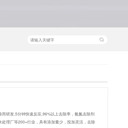
而研发,5分钟快速反应,96%以上去除率，氨氮去除剂
处理厂等200+行业，具有添加量少，投加灵活，去除