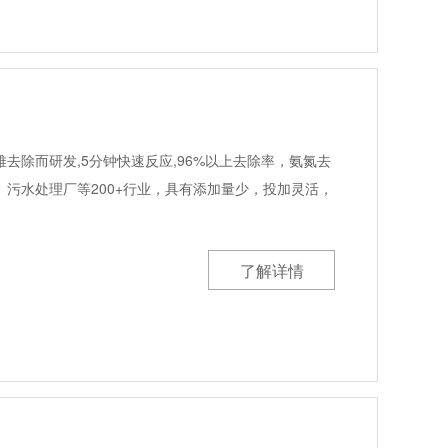
去除而研发,5分钟快速反应,96%以上去除率，氨氮去
污水处理厂等200+行业，具有添加量少，投加灵活，
了解详情