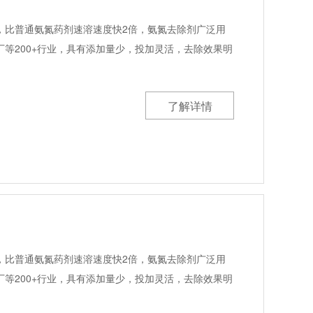
，比普通氨氮药剂速溶速度快2倍，氨氮去除剂广泛用
等200+行业，具有添加量少，投加灵活，去除效果明
了解详情
，比普通氨氮药剂速溶速度快2倍，氨氮去除剂广泛用
等200+行业，具有添加量少，投加灵活，去除效果明