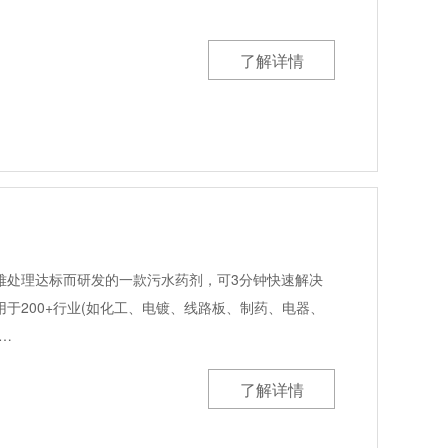
了解详情
难处理达标而研发的一款污水药剂，可3分钟快速解决
于200+行业(如化工、电镀、线路板、制药、电器、
…
了解详情