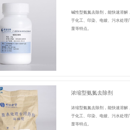
碱性型氨氮去除剂，能快速溶解
于化工、印染、电镀、污水处理厂
显等特点。
浓缩型氨氮去除剂
浓缩型氨氮去除剂，能快速溶解
于化工、印染、电镀、污水处理厂
显等特点。