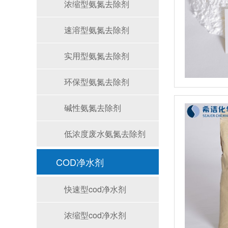
浓缩型氨氮去除剂
速溶型氨氮去除剂
实用型氨氮去除剂
环保型氨氮去除剂
碱性氨氮去除剂
低浓度废水氨氮去除剂
COD净水剂
快速型cod净水剂
浓缩型cod净水剂