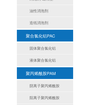
油性消泡剂
造纸消泡剂
聚合氯化铝PAC
固体聚合氯化铝
液体聚合氯化铝
聚丙烯酰胺PAM
阴离子聚丙烯酰胺
阳离子聚丙烯酰胺