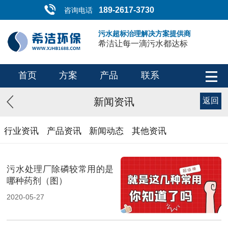
189-2617-3730
咨询电话
污水超标治理解决方案提供商
希洁让每一滴污水都达标
首页
方案
产品
联系
新闻资讯
返回
行业资讯
产品资讯
新闻动态
其他资讯
污水处理厂除磷较常用的是
哪种药剂（图）
2020-05-27