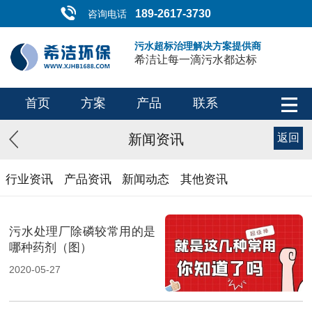
189-2617-3730
咨询电话
污水超标治理解决方案提供商
希洁让每一滴污水都达标
首页
方案
产品
联系
新闻资讯
返回
行业资讯
产品资讯
新闻动态
其他资讯
污水处理厂除磷较常用的是
哪种药剂（图）
2020-05-27