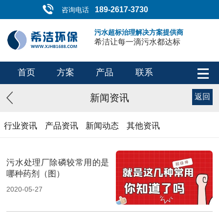
189-2617-3730
咨询电话
污水超标治理解决方案提供商
希洁让每一滴污水都达标
首页
方案
产品
联系
新闻资讯
返回
行业资讯
产品资讯
新闻动态
其他资讯
污水处理厂除磷较常用的是
哪种药剂（图）
2020-05-27