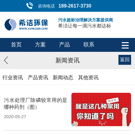
189-2617-3730
咨询电话
污水超标治理解决方案提供商
希洁让每一滴污水都达标
首页
方案
产品
联系
新闻资讯
返回
行业资讯
产品资讯
新闻动态
其他资讯
污水处理厂除磷较常用的是
哪种药剂（图）
2020-05-27