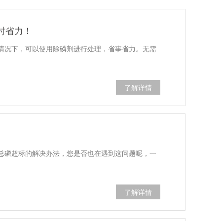
时省力！
情况下，可以使用除磷剂进行处理，省事省力。无需
了解详情
总磷超标的解决办法，您是否也在遇到这问题呢，一
了解详情