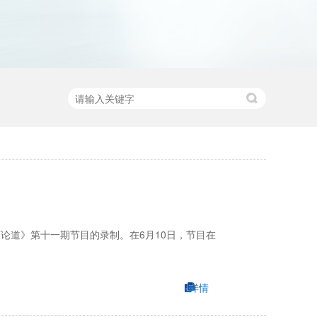
论道》第十一期节目的录制。在6月10日，节目在
详情