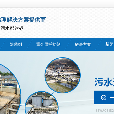
治理解决方案提供商
滴污水都达标
除磷剂
重金属捕捉剂
解决方案
新闻