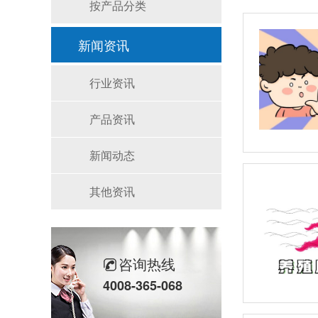
按产品分类
新闻资讯
行业资讯
产品资讯
新闻动态
其他资讯
咨询热线
4008-365-068