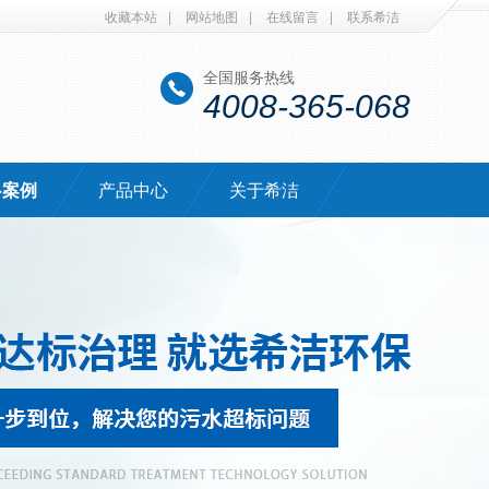
收藏本站
|
网站地图
|
在线留言
|
联系希洁
全国服务热线
4008-365-068
·案例
产品中心
关于希洁