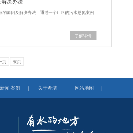
及解决办法
标的原因及解决办法，通过一个厂区的污水总氮案例
了解详情
一页
末页
新闻·案例
关于希洁
网站地图