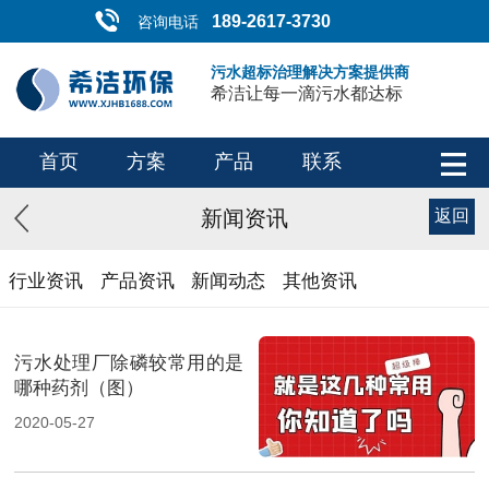
189-2617-3730
咨询电话
污水超标治理解决方案提供商
希洁让每一滴污水都达标
首页
方案
产品
联系
新闻资讯
返回
行业资讯
产品资讯
新闻动态
其他资讯
污水处理厂除磷较常用的是
哪种药剂（图）
2020-05-27