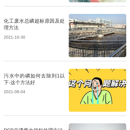
化工废水总磷超标原因及处
理方法
2021-10-30
污水中的磷如何去除到1以
下-这个方法好
2021-08-04