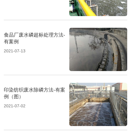
食品厂废水磷超标处理方法-
有案例
2021-07-13
印染纺织废水除磷方法-有案
例（图）
2021-07-02