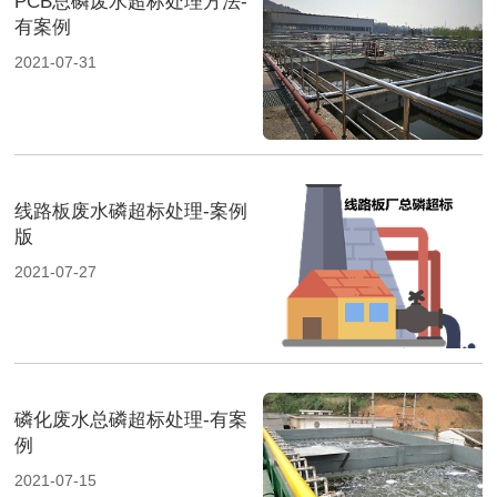
PCB总磷废水超标处理方法-
有案例
2021-07-31
线路板废水磷超标处理-案例
版
2021-07-27
磷化废水总磷超标处理-有案
例
2021-07-15