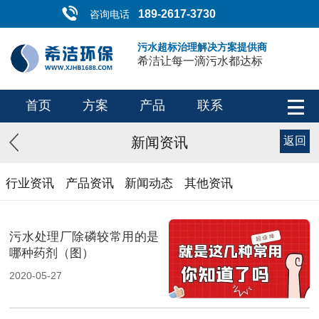
189-2617-3730
咨询电话
污水超标治理解决方案提供商
希洁让每一滴污水都达标
首页
方案
产品
联系
新闻资讯
返回
行业资讯
产品资讯
新闻动态
其他资讯
污水处理厂除磷较常用的是
哪种药剂（图）
2020-05-27