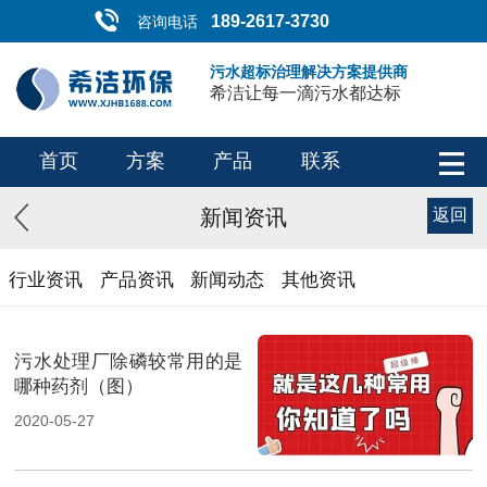
189-2617-3730
咨询电话
污水超标治理解决方案提供商
希洁让每一滴污水都达标
首页
方案
产品
联系
新闻资讯
返回
行业资讯
产品资讯
新闻动态
其他资讯
污水处理厂除磷较常用的是
哪种药剂（图）
2020-05-27