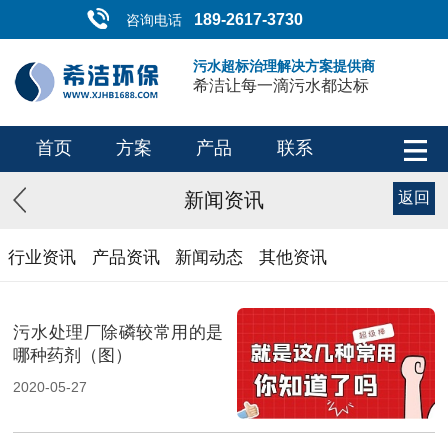
189-2617-3730
咨询电话
污水超标治理解决方案提供商
希洁让每一滴污水都达标
首页
方案
产品
联系
新闻资讯
返回
行业资讯
产品资讯
新闻动态
其他资讯
污水处理厂除磷较常用的是
哪种药剂（图）
2020-05-27