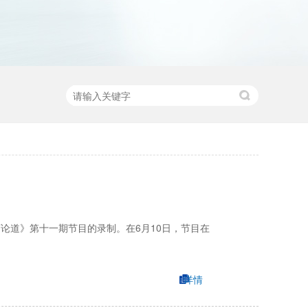
论道》第十一期节目的录制。在6月10日，节目在
详情