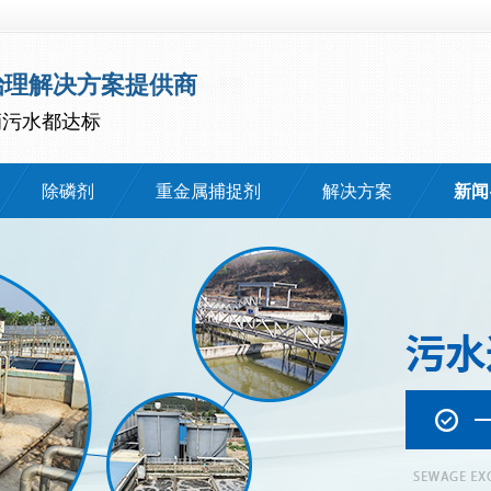
治理解决方案提供商
滴污水都达标
除磷剂
重金属捕捉剂
解决方案
新闻