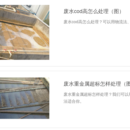
废水cod高怎么处理（图）
废水cod高怎么处理？可以用物流
废水重金属超标怎样处理（
废水重金属超标怎样处理？我们可以
法适合你。