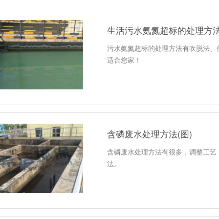
生活污水氨氮超标的处理方
污水氨氮超标的处理方法有吹脱法、
适合您家！
含磷废水处理方法(图)
含磷废水处理方法有很多，调整工艺
法。