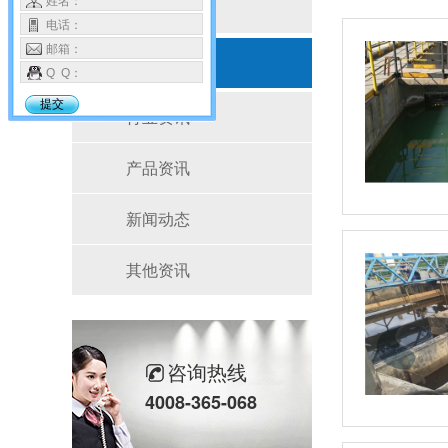
姓名：
按产品分类
电话：
邮箱：
新闻资讯
Q Q：
提交
行业资讯
产品资讯
新闻动态
其他资讯
咨询热线
4008-365-068