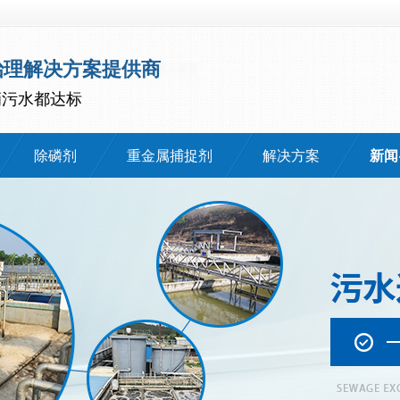
治理解决方案提供商
滴污水都达标
除磷剂
重金属捕捉剂
解决方案
新闻