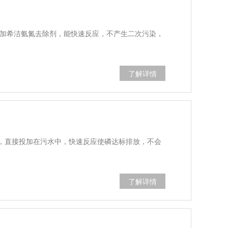
）
投加希洁氨氮去除剂，能快速反应，不产生二次污染，
了解详情
，直接投加在污水中，快速反应使磷达标排放，不会
了解详情