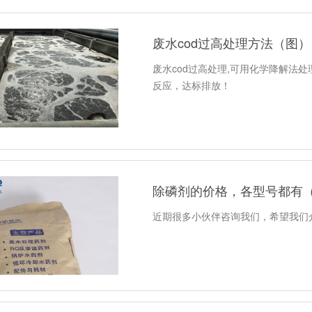
废水cod过高处理方法（图）
废水cod过高处理,可用化学降解法
反应，达标排放！
除磷剂的价格，各型号都有
近期很多小伙伴咨询我们，希望我们