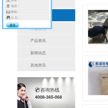
姓名：
按产品分类
电话：
邮箱：
新闻资讯
Q Q：
提交
行业资讯
产品资讯
新闻动态
其他资讯
咨询热线
4008-365-068