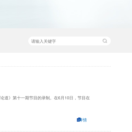
论道》第十一期节目的录制。在6月10日，节目在
详情