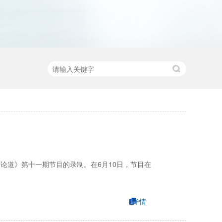
论道》第十一期节目的录制。在6月10日，节目在
详情