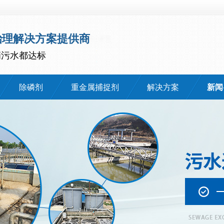
治理解决方案提供商
滴污水都达标
除磷剂
重金属捕捉剂
解决方案
新闻