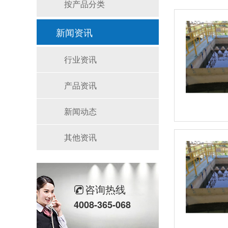
按产品分类
新闻资讯
行业资讯
产品资讯
新闻动态
其他资讯
咨询热线
4008-365-068