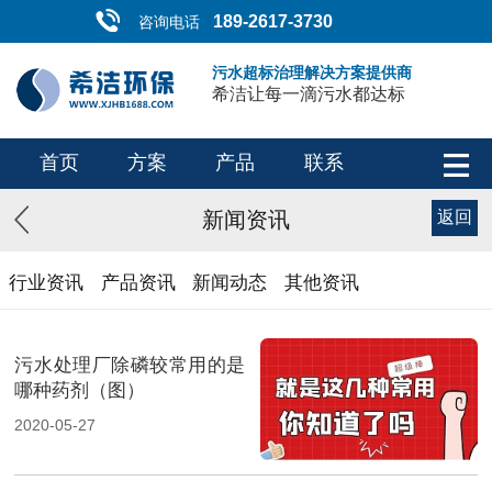
189-2617-3730
咨询电话
污水超标治理解决方案提供商
希洁让每一滴污水都达标
首页
方案
产品
联系
新闻资讯
返回
行业资讯
产品资讯
新闻动态
其他资讯
污水处理厂除磷较常用的是
哪种药剂（图）
2020-05-27