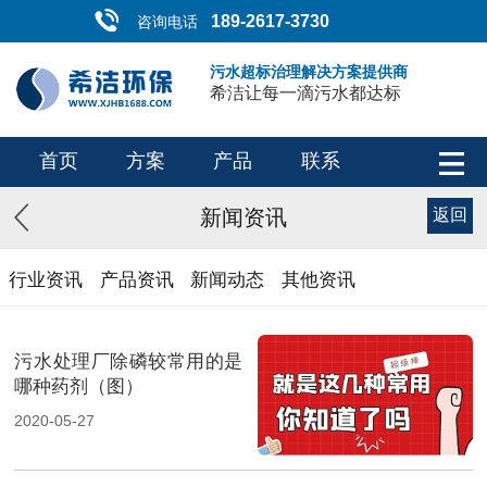
189-2617-3730
咨询电话
污水超标治理解决方案提供商
希洁让每一滴污水都达标
首页
方案
产品
联系
新闻资讯
返回
行业资讯
产品资讯
新闻动态
其他资讯
污水处理厂除磷较常用的是
哪种药剂（图）
2020-05-27