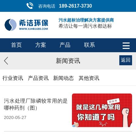
189-2617-3730
咨询电话
污水超标治理解决方案提供商
希洁让每一滴污水都达标
首页
方案
产品
联系
新闻资讯
返回
行业资讯
产品资讯
新闻动态
其他资讯
污水处理厂除磷较常用的是
哪种药剂（图）
2020-05-27