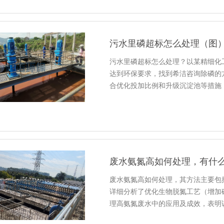
污水里磷超标怎么处理（图
污水里磷超标怎么处理？以某精细化工
达到环保要求，找到希洁咨询除磷的方
合优化投加比例和升级沉淀池等措施
废水氨氮高如何处理，有什
废水氨氮高如何处理，其方法主要包
详细分析了优化生物脱氮工艺（增加
理高氨氮废水中的应用及成效，表明