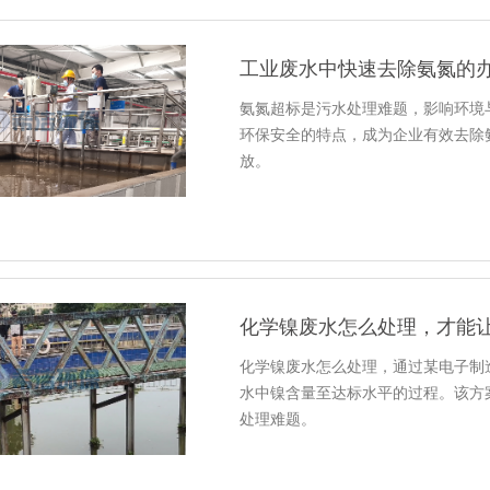
工业废水中快速去除氨氮的
氨氮超标是污水处理难题，影响环境
环保安全的特点，成为企业有效去除
放。
化学镍废水怎么处理，才能
化学镍废水怎么处理，通过某电子制
水中镍含量至达标水平的过程。该方
处理难题。