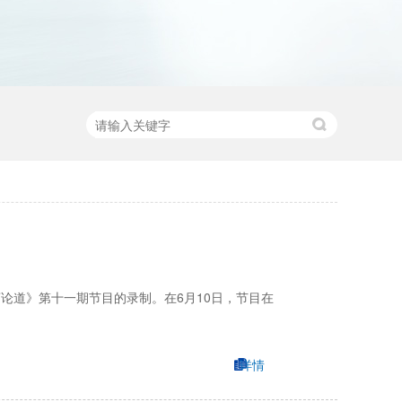
论道》第十一期节目的录制。在6月10日，节目在
详情