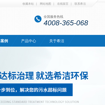
收藏本站
|
网站地图
|
在线留言
|
联系希洁
全国服务热线
4008-365-068
·案例
产品中心
关于希洁