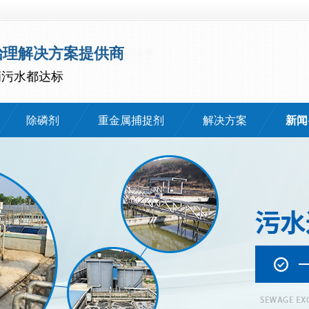
治理解决方案提供商
滴污水都达标
除磷剂
重金属捕捉剂
解决方案
新闻