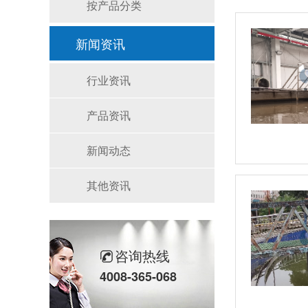
按产品分类
新闻资讯
行业资讯
产品资讯
新闻动态
其他资讯
咨询热线
4008-365-068