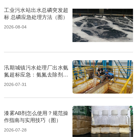
工业污水站出水总磷突发超
标 总磷应急处理方法（图）
2026-08-04
汛期城镇污水处理厂出水氨
氮超标应急：氨氮去除剂投
加方法及实操指南（图）
2026-07-31
漆雾AB剂怎么使用？规范操
作指南与实用技巧（图）
2026-07-28