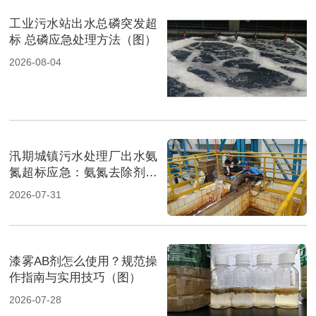
工业污水站出水总磷突发超
标 总磷应急处理方法（图）
2026-08-04
汛期城镇污水处理厂出水氨
氮超标应急：氨氮去除剂投
加方法及实操指南（图）
2026-07-31
漆雾AB剂怎么使用？规范操
作指南与实用技巧（图）
2026-07-28