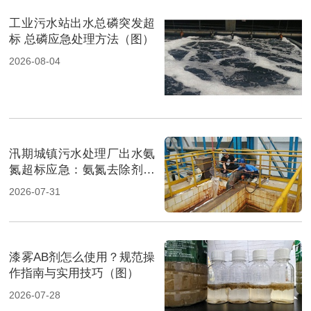
工业污水站出水总磷突发超
标 总磷应急处理方法（图）
2026-08-04
汛期城镇污水处理厂出水氨
氮超标应急：氨氮去除剂投
加方法及实操指南（图）
2026-07-31
漆雾AB剂怎么使用？规范操
作指南与实用技巧（图）
2026-07-28