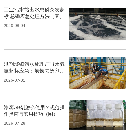
工业污水站出水总磷突发超
标 总磷应急处理方法（图）
2026-08-04
汛期城镇污水处理厂出水氨
氮超标应急：氨氮去除剂投
加方法及实操指南（图）
2026-07-31
漆雾AB剂怎么使用？规范操
作指南与实用技巧（图）
2026-07-28