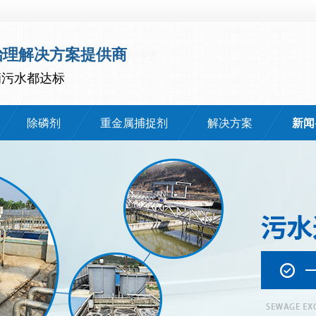
治理解决方案提供商
滴污水都达标
除磷剂
重金属捕捉剂
解决方案
新闻