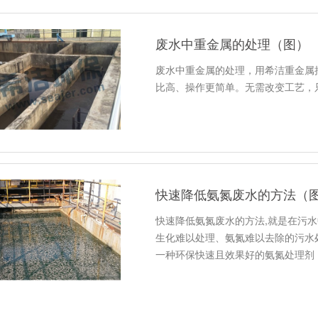
废水中重金属的处理（图）
废水中重金属的处理，用希洁重金属
比高、操作更简单。无需改变工艺，
快速降低氨氮废水的方法（
快速降低氨氮废水的方法,就是在污
生化难以处理、氨氮难以去除的污水
一种环保快速且效果好的氨氮处理剂