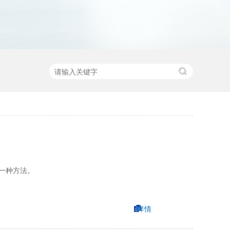
一种方法。
详情