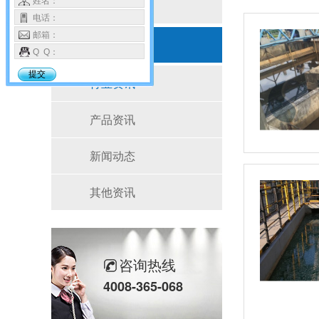
姓名：
按产品分类
电话：
邮箱：
新闻资讯
Q Q：
提交
行业资讯
产品资讯
新闻动态
其他资讯
咨询热线
4008-365-068