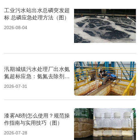
工业污水站出水总磷突发超
标 总磷应急处理方法（图）
2026-08-04
汛期城镇污水处理厂出水氨
氮超标应急：氨氮去除剂投
加方法及实操指南（图）
2026-07-31
漆雾AB剂怎么使用？规范操
作指南与实用技巧（图）
2026-07-28