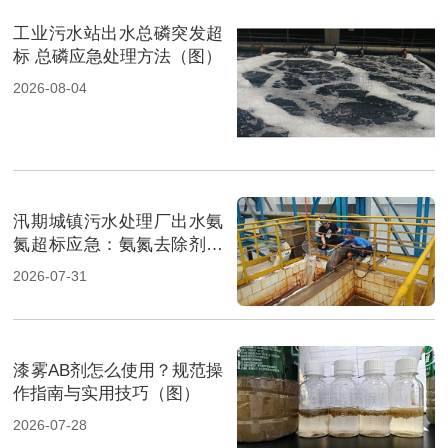
工业污水站出水总磷突发超
标 总磷应急处理方法（图）
2026-08-04
汛期城镇污水处理厂出水氨
氮超标应急：氨氮去除剂投
加方法及实操指南（图）
2026-07-31
漆雾AB剂怎么使用？规范操
作指南与实用技巧（图）
2026-07-28