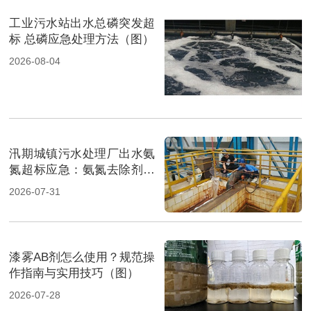
工业污水站出水总磷突发超
标 总磷应急处理方法（图）
2026-08-04
汛期城镇污水处理厂出水氨
氮超标应急：氨氮去除剂投
加方法及实操指南（图）
2026-07-31
漆雾AB剂怎么使用？规范操
作指南与实用技巧（图）
2026-07-28