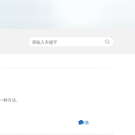
一种方法。
详情