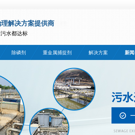
治理解决方案提供商
滴污水都达标
除磷剂
重金属捕捉剂
解决方案
新闻