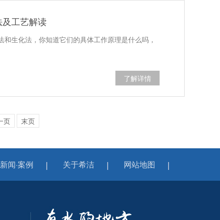
法及工艺解读
法和生化法，你知道它们的具体工作原理是什么吗，
了解详情
一页
末页
新闻·案例
关于希洁
网站地图