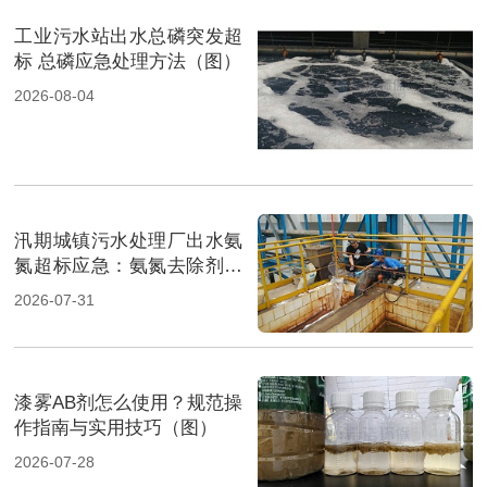
工业污水站出水总磷突发超
标 总磷应急处理方法（图）
2026-08-04
汛期城镇污水处理厂出水氨
氮超标应急：氨氮去除剂投
加方法及实操指南（图）
2026-07-31
漆雾AB剂怎么使用？规范操
作指南与实用技巧（图）
2026-07-28