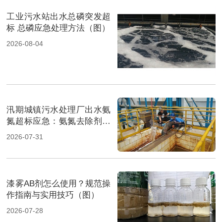
工业污水站出水总磷突发超
标 总磷应急处理方法（图）
2026-08-04
汛期城镇污水处理厂出水氨
氮超标应急：氨氮去除剂投
加方法及实操指南（图）
2026-07-31
漆雾AB剂怎么使用？规范操
作指南与实用技巧（图）
2026-07-28