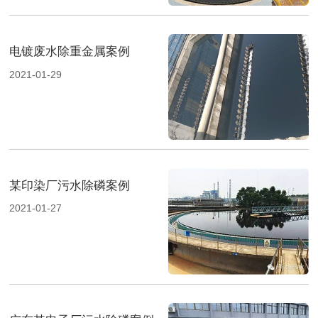
电镀废水除重金属案例
2021-01-29
某印染厂污水除磷案例
2021-01-27