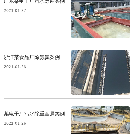
广东某电子厂污水除磷案例
2021-01-27
浙江某食品厂除氨氮案例
2021-01-26
某电子厂污水除重金属案例
2021-01-26