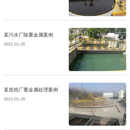
某污水厂除重金属案例
2021-01-25
某造纸厂重金属处理案例
2021-01-25