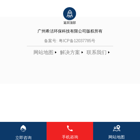
返回顶部
广州希洁环保科技有限公司
版权所有
备案号:
粤ICP备12037785号
网站地图
解决方案
联系我们
手机咨询
网站地图
立即咨询