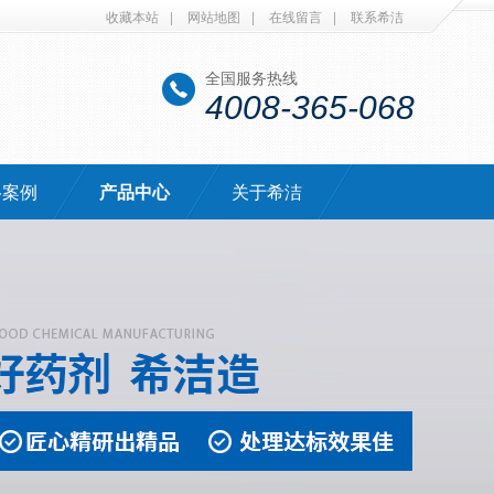
收藏本站
|
网站地图
|
在线留言
|
联系希洁
全国服务热线
4008-365-068
·案例
产品中心
关于希洁