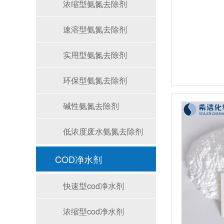
浓缩型氨氮去除剂
速溶型氨氮去除剂
实用型氨氮去除剂
环保型氨氮去除剂
碱性氨氮去除剂
低浓度废水氨氮去除剂
COD净水剂
快速型cod净水剂
浓缩型cod净水剂