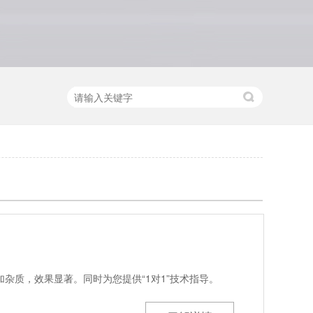
杂质，效果显著。同时为您提供“1对1”技术指导。