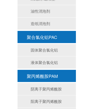
油性消泡剂
造纸消泡剂
聚合氯化铝PAC
固体聚合氯化铝
液体聚合氯化铝
聚丙烯酰胺PAM
阴离子聚丙烯酰胺
阳离子聚丙烯酰胺