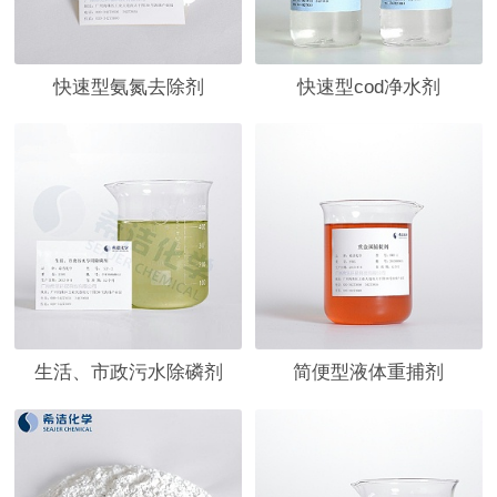
快速型氨氮去除剂
快速型cod净水剂
生活、市政污水除磷剂
简便型液体重捕剂