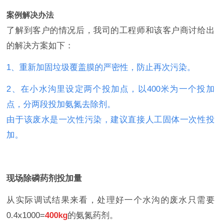
案例解决办法
了解到客户的情况后，我司的工程师和该客户商讨给出
的解决方案如下：
1、重新加固垃圾覆盖膜的严密性，防止再次污染。
2、在小水沟里设定两个投加点，以400米为一个投加
点，分两段投加氨氮去除剂。
由于该废水是一次性污染，建议直接人工固体一次性投
加。
现场除磷药剂投加量
从实际调试结果来看，处理好一个水沟的废水只需要
0.4x1000=
400kg
的氨氮药剂。