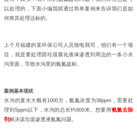
以处理的，下面小编我就通过简单案例来告诉我们是如
何将其处理达标的。
上个月福建的某环保公司人员致电我司，他们有一个项
目，就是要处理因垃圾腐化液体渗透到周边的一条小水
沟里面，导致水沟里的氨氮超标。
案例基本现状
水沟的废水大概有1000方，氨氮浓度为38ppm，需要处
理到5ppm以下，水沟的总长约800米。想要用
氨氮去除
剂
解决该垃圾渗透液氨氮问题。