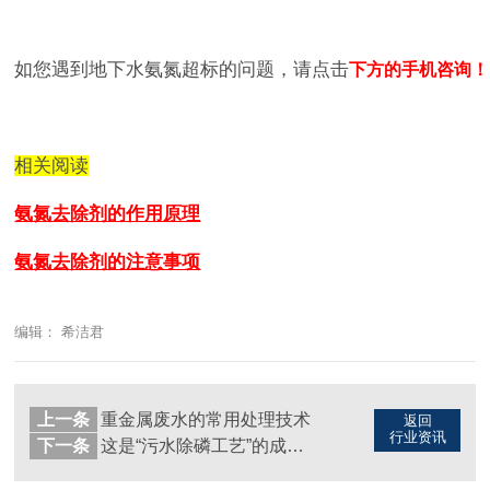
如您遇到地下水氨氮超标的问题，请点击
下方的手机咨询！
相关阅读
氨氮去除剂的作用原理
氨氮去除剂的注意事项
编辑： 希洁君
上一条
重金属废水的常用处理技术
返回
行业资讯
下一条
这是“污水除磷工艺”的成功案例-速看