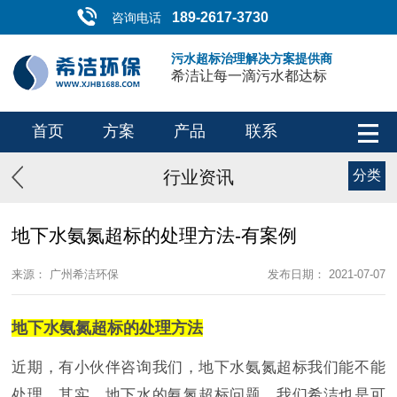
189-2617-3730
咨询电话
污水超标治理解决方案提供商
希洁让每一滴污水都达标
首页
方案
产品
联系
行业资讯
分类
地下水氨氮超标的处理方法-有案例
来源： 广州希洁环保
发布日期： 2021-07-07
地下水氨氮超标的处理方法
近期，有小伙伴咨询我们，地下水氨氮超标我们能不能
处理，其实，地下水的氨氮超标问题，我们希洁也是可