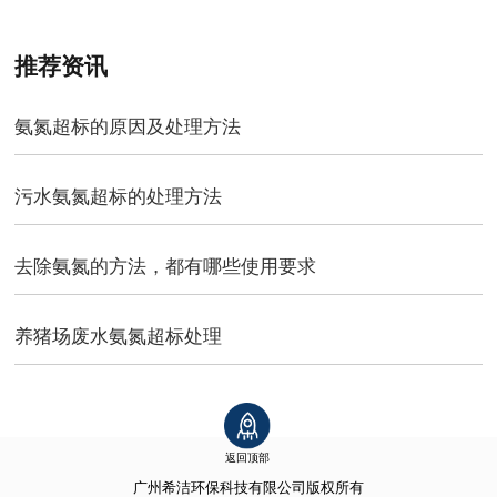
推荐资讯
氨氮超标的原因及处理方法
污水氨氮超标的处理方法
去除氨氮的方法，都有哪些使用要求
养猪场废水氨氮超标处理
返回顶部
广州希洁环保科技有限公司
版权所有