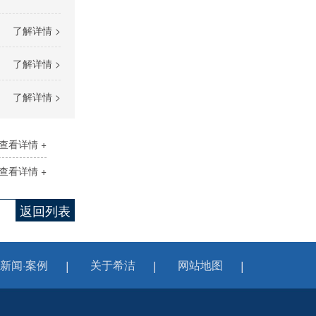
了解详情 >
了解详情 >
了解详情 >
查看详情 +
查看详情 +
返回列表
新闻·案例
关于希洁
网站地图