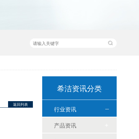
希洁资讯分类
返回列表
行业资讯
产品资讯