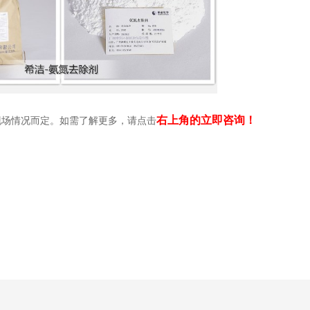
右上角的立即咨询！
现场情况而定。如需了解更多，请点击