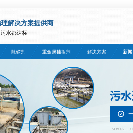
治理解决方案提供商
滴污水都达标
除磷剂
重金属捕捉剂
解决方案
新闻