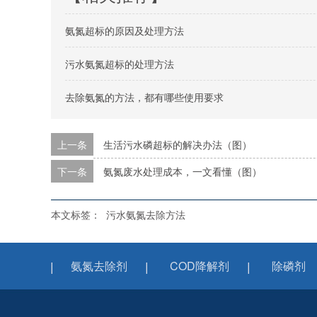
氨氮超标的原因及处理方法
污水氨氮超标的处理方法
去除氨氮的方法，都有哪些使用要求
上一条
生活污水磷超标的解决办法（图）
下一条
氨氮废水处理成本，一文看懂（图）
本文标签：
污水氨氮去除方法
氨氮去除剂
COD降解剂
除磷剂