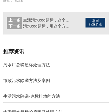
编辑： 希洁君
上一条
生活污水cod超标，这个方法可快速去除！（图）
返回
行业资讯
下一条
污水cod超标，用这个方法！（图）
推荐资讯
污水厂总磷超标处理方法
市政污水除磷方法及案例
生活污水除磷-达标排放的方法