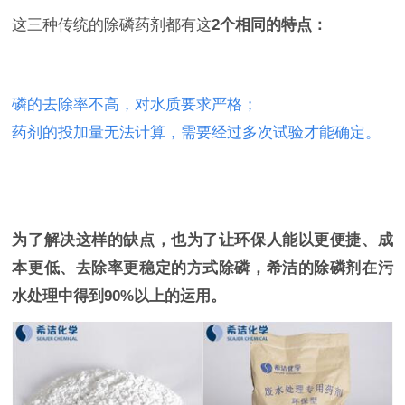
这三种传统的除磷药剂都有这
2个相同的特点：
磷的去除率不高，对水质要求严格；
药剂的投加量无法计算，需要经过多次试验才能确定。
为了解决这样的缺点，也为了让环保人能以更便捷、成
本更低、去除率更稳定的方式除磷，希洁的除磷剂在污
水处理中得到90%以上的运用。