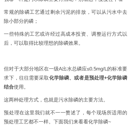
常规的除磷工艺通过剩余污泥的排放，可以从污水中去
除小部分的磷；
一些特殊的工艺或许经过高成本投资、调整运行方式以
后，可以取得比较理想的除磷效果。
但对于大部分地区在一级A出水总磷应≤0.5mg/L的标准要
求下，往往需要采取
化学除磷、或者是预处理+化学除磷
结合
使用。
这两种处理方式，也就是污水除磷的主要方法。
预处理在这里我们就不一一赘述了，每个现场所适用的
预处理工艺都不一样。下面我们来看看化学除磷~