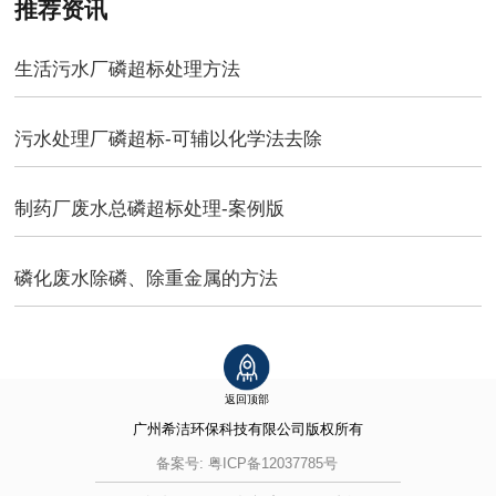
推荐资讯
生活污水厂磷超标处理方法
污水处理厂磷超标-可辅以化学法去除
制药厂废水总磷超标处理-案例​版
磷化废水除磷、除重金属的方法
返回顶部
广州希洁环保科技有限公司
版权所有
备案号:
粤ICP备12037785号