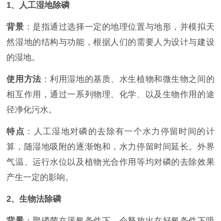
1、人工湿地除磷
背景
：是指通过选择一定的地理位置与地形，并模拟天
然湿地的结构与功能，根据人们的需要人为设计与建设
的湿地。
使用方法
：利用湿地的基质、水生植物和微生物之间的
相互作用，通过一系列物理、化学、以及生物作用的途
径净化污水。
特点
：人工湿地对磷的去除有一个水力停留时间的计
算，随湿地吸附的逐渐饱和，水力停留时间延长。外界
气温、运行水位以及植物光合作用等均对磷的去除效果
产生一定的影响。
2、生物法除磷
背景
：聚磷菌在厌氧条件下，会释放出在好氧条件下吸