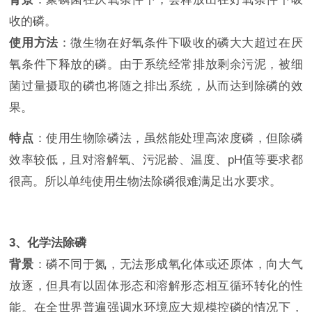
收的磷。
使用方法
：微生物在好氧条件下吸收的磷大大超过在厌
氧条件下释放的磷。由于系统经常排放剩余污泥，被细
菌过量摄取的磷也将随之排出系统，从而达到除磷的效
果。
特点
：使用生物除磷法，虽然能处理高浓度磷，但除磷
效率较低，且对溶解氧、污泥龄、温度、pH值等要求都
很高。所以单纯使用生物法除磷很难满足出水要求。
3、化学法除磷
背景
：磷不同于氮，无法形成氧化体或还原体，向大气
放逐，但具有以固体形态和溶解形态相互循环转化的性
能。在全世界普遍强调水环境应大规模控磷的情况下，