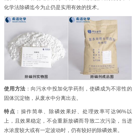
化学法除磷迄今为止仍是实用有效的技术。
使用方法
：向污水中投加化学药剂，使磷成为不溶性的
固体沉淀物，从废水中分离出去。
特点
：操作简单、除磷效果好、处理效率可达96%以
上，且效果稳定，不会重新放磷而导致二次污染，当进
水浓度较大或有一定波动时，仍有较好的除磷效果。