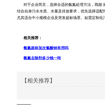
对于企业而言，选择合适的氨氮处理方法，既能 
结合自身污水水质、水量及排放要求，优先选择适配
尤其适合中小规模企业及突发超标场景。如需定制化
相关推荐：
氨氮超标加次氯酸钠有用吗
氨氮去除剂多少钱一吨
【相关推荐】