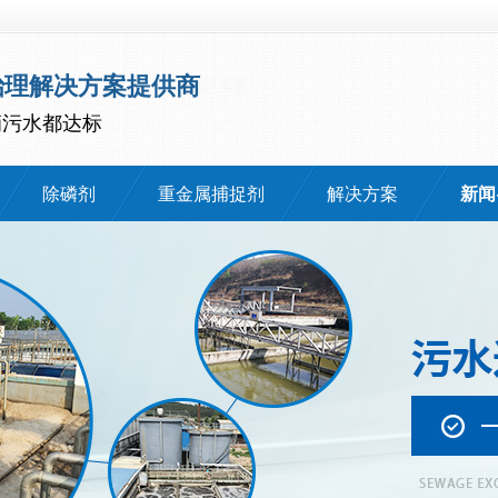
治理解决方案提供商
滴污水都达标
除磷剂
重金属捕捉剂
解决方案
新闻