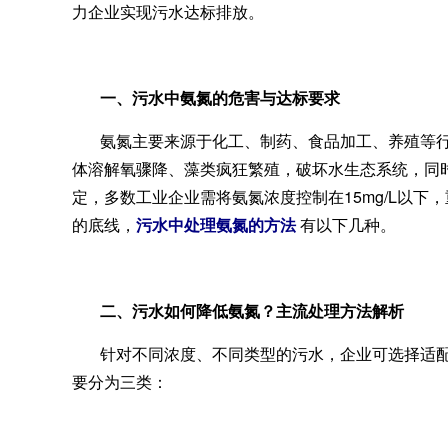
力企业实现污水达标排放。
一、污水中氨氮的危害与达标要求
氨氮主要来源于化工、制药、食品加工、养殖等
体溶解氧骤降、藻类疯狂繁殖，破坏水生态系统，同
定，多数工业企业需将氨氮浓度控制在15mg/L以
的底线，
污水中处理氨氮的方法
有以下几种。
二、污水如何降低氨氮？主流处理方法解析
针对不同浓度、不同类型的污水，企业可选择适
要分为三类：