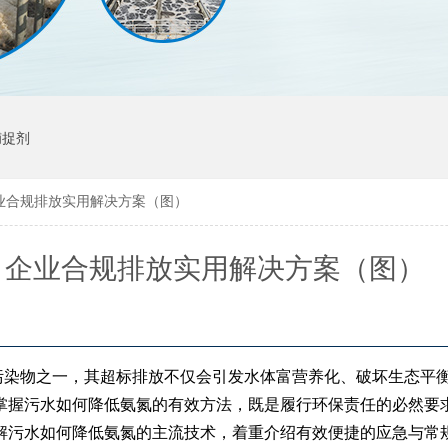
捕捉剂
业合规排放实用解决方案（图）
？企业合规排放实用解决方案（图）
污染物之一，其超标排放不仅会引发水体富营养化、破坏生态平
掌握污水如何降低氨氮的有效方法，既是履行环保责任的必然要
解污水如何降低氨氮的主流技术，着重介绍有效便捷的应急与常