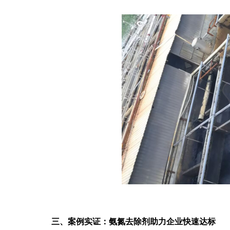
三、案例实证：氨氮去除剂助力企业快速达标