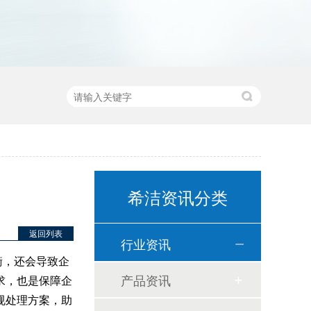
希洁资讯分类
返回列表
行业资讯
衡，还会导致企
产品资讯
求，也是保障企
规处理方案，助