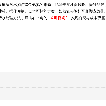
效解决污水如何降低氨氮的难题，也能规避环保风险、提升品牌
性强、操作便捷、成本可控的方案，如氨氮去除剂可兼顾应急处
污水处理方法，可击右上角的
“
立即咨询”
，实现合规与成本双赢