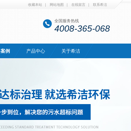
收藏本站
|
网站地图
|
在线留言
|
联系希洁
全国服务热线
4008-365-068
·案例
产品中心
关于希洁