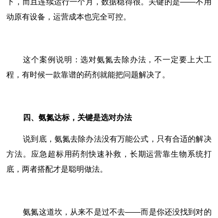
下，而且连续运行一个月，数据稳得很。关键的是——不用
动原有设备，运营成本也完全可控。
这个案例说明：选对氨氮去除办法，不一定要上大工
程，有时候一款靠谱的药剂就能把问题解决了。
四、氨氮达标，关键是选对办法
说到底，氨氮去除办法没有万能公式，只有合适的解决
方法。应急超标用药剂快速补救，长期运营靠生物系统打
底，两者搭配才是聪明做法。
氨氮这道坎，从来不是过不去——而是你还没找到对的