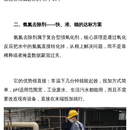
二、氨氮去除剂——快、准、稳的达标方案
氨氮去除剂属于复合型强氧化剂，核心原理是通过氧化
反应把水中的氨氮直接转化掉，从根上解决问题，而不是靠
稀释或者掩盖数据蒙混过关。
它的优势很直接：常温下几分钟就能起效，投加方式简
单，pH适用范围宽，工业废水、生活污水都能用，而且不需
要改造现有设备，直接在末端投加就行。