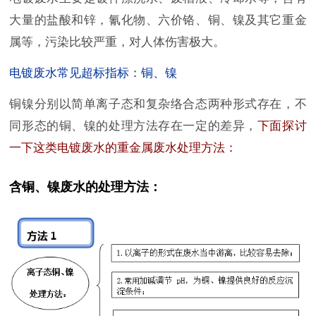
大量的盐酸和锌，氰化物、六价铬、铜、镍及其它重金
属等，污染比较严重，对人体伤害极大。
电镀废水常见超标指标：铜、镍
铜镍分别以简单离子态和复杂络合态两种形式存在，不
同形态的铜、镍的处理方法存在一定的差异，
下面探讨
一下这类电镀废水的重金属废水处理方法：
含铜、镍废水的处理方法：