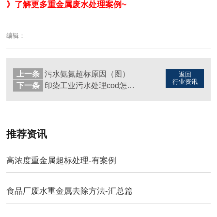
》了解更多重金属废水处理案例~
编辑：
上一条
污水氨氮超标原因（图）
返回
行业资讯
下一条
印染工业污水处理cod怎么降低（图）
推荐资讯
高浓度重金属超标处理-有案例
食品厂废水重金属去除方法-汇总篇