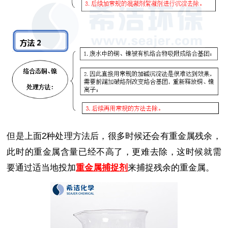
但是上面2种处理方法后，很多时候还会有重金属残余，
此时的重金属含量已经不高了，更难去除，这时候就需
要通过适当地投加
重金属捕捉剂
来捕捉残余的重金属。