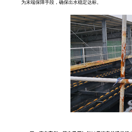
为末端保障手段，确保出水稳定达标。