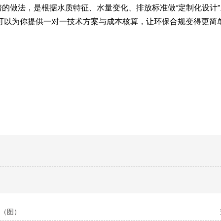
的做法，是根据水质特征、水量变化、排放标准做“定制化设计
可以为你提供一对一技术方案与成本核算，让环保合规变得更简
用（图）