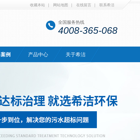
收藏本站
|
网站地图
|
在线留言
|
联系希洁
全国服务热线
4008-365-068
·案例
产品中心
关于希洁