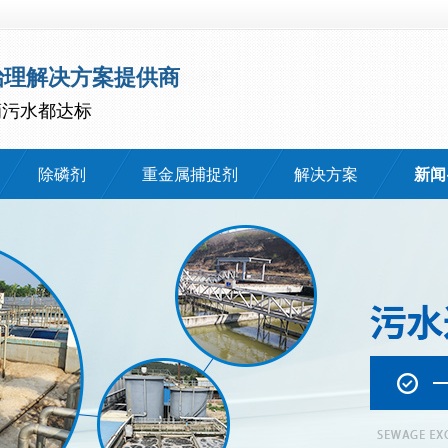
治理解决方案提供商
滴污水都达标
除磷剂
重金属捕捉剂
解决方案
新闻